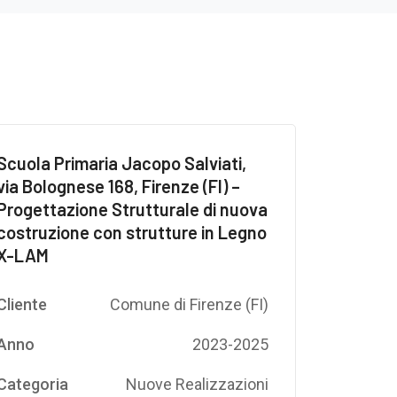
Scuola Primaria Jacopo Salviati,
via Bolognese 168, Firenze (FI) –
Progettazione Strutturale di nuova
costruzione con strutture in Legno
X-LAM
Cliente
Comune di Firenze (FI)
Anno
2023-2025
Categoria
Nuove Realizzazioni