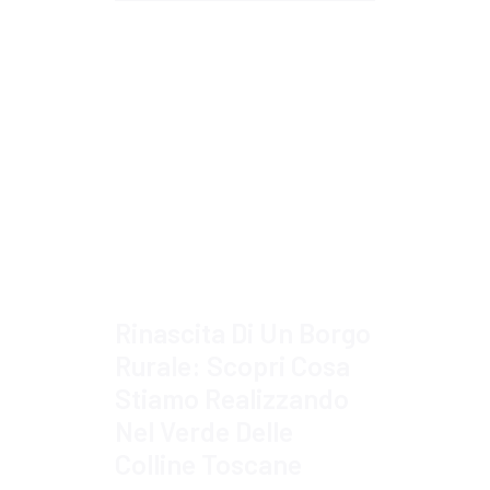
Approfondisci
Rinascita Di Un Borgo
Rurale: Scopri Cosa
Stiamo Realizzando
Nel Verde Delle
Colline Toscane