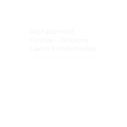
Via Fabbroni 9,
Firenze – Direzione
Lavori Architettonica
Approfondisci