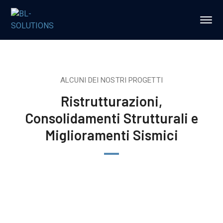
ALCUNI DEI NOSTRI PROGETTI
Ristrutturazioni,
Consolidamenti Strutturali e
Miglioramenti Sismici