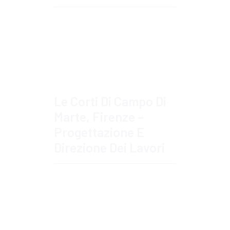
Approfondisci
Le Corti Di Campo Di
Marte, Firenze –
Progettazione E
Direzione Dei Lavori