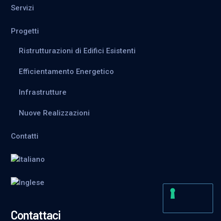
Servizi
Progetti
Ristrutturazioni di Edifici Esistenti
Efficientamento Energetico
Infrastrutture
Nuove Realizzazioni
Contatti
Contattaci