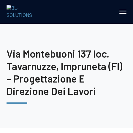
Via Montebuoni 137 loc.
Tavarnuzze, Impruneta (FI)
– Progettazione E
Direzione Dei Lavori