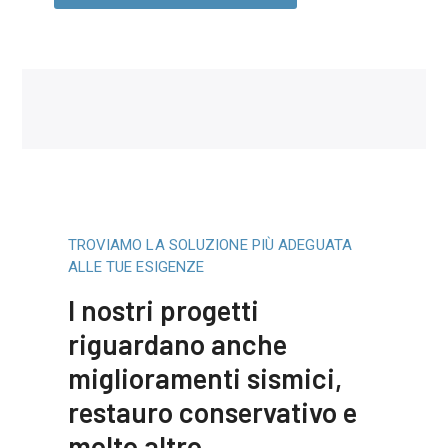
TROVIAMO LA SOLUZIONE PIÙ ADEGUATA
ALLE TUE ESIGENZE
I nostri progetti
riguardano anche
miglioramenti sismici,
restauro conservativo e
molto altro