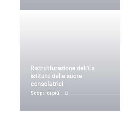
Ristrutturazione dell’Ex
istituto delle suore
consolatrici
Scopri di più