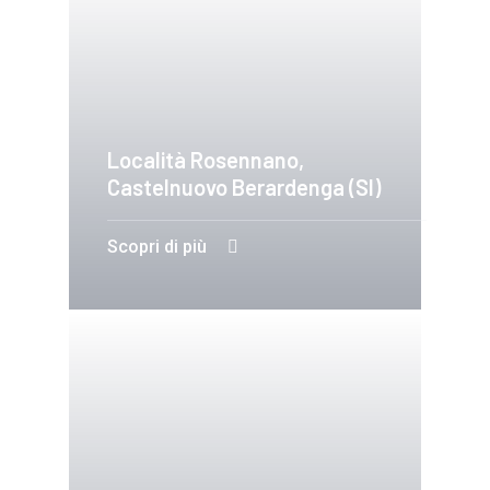
Località Rosennano,
Castelnuovo Berardenga (SI)
Scopri di più