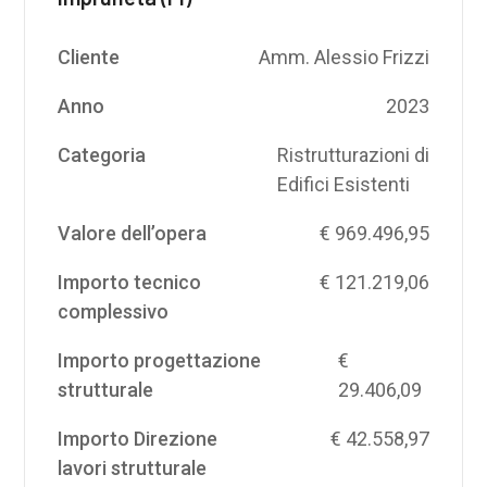
Cliente
Amm. Alessio Frizzi
Anno
2023
Categoria
Ristrutturazioni di
Edifici Esistenti
Valore dell’opera
€ 969.496,95
Importo tecnico
€ 121.219,06
complessivo
Importo progettazione
€
strutturale
29.406,09
Importo Direzione
€ 42.558,97
lavori strutturale