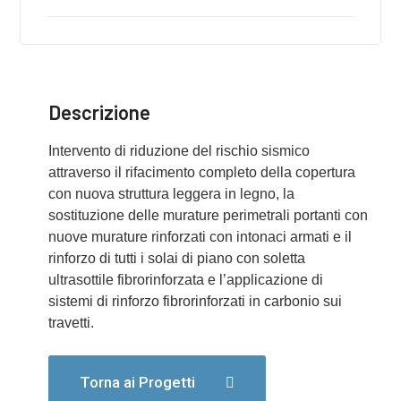
Descrizione
Intervento di riduzione del rischio sismico
attraverso il rifacimento completo della copertura
con nuova struttura leggera in legno, la
sostituzione delle murature perimetrali portanti con
nuove murature rinforzati con intonaci armati e il
rinforzo di tutti i solai di piano con soletta
ultrasottile fibrorinforzata e l’applicazione di
sistemi di rinforzo fibrorinforzati in carbonio sui
travetti.
Torna ai Progetti