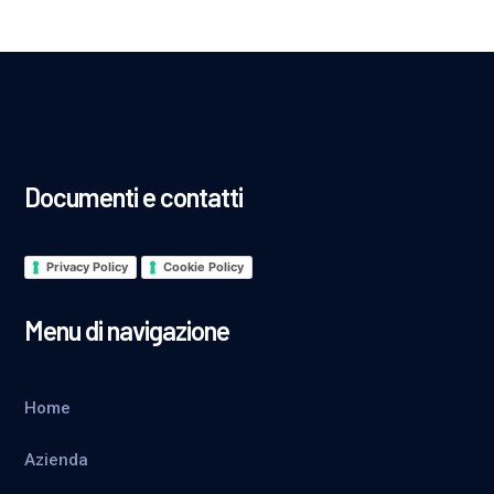
Documenti e contatti
Privacy Policy
Cookie Policy
Menu di navigazione
Home
Azienda