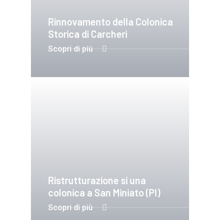
Rinnovamento della Colonica
Storica di Carcheri
Scopri di più
Ristrutturazione si una
colonica a San Miniato (PI)
Scopri di più