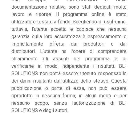
documentazione relativa sono stati dedicati molto
lavoro e risorse. Il programma online è stato
utilizzato e testato a fondo. Scegliendo di usufruirne,
tuttavia, l’utente accetta e capisce che nessuna
garanzia sulla loro accuratezza è espressamente o
implicitamente offerta dai produttori o dai
distributori. L’utente ha l’onere di comprendere
chiaramente gli assunti del programma e di
verificarne in modo indipendente i risultati. BL-
SOLUTIONS non potrà essere ritenuto responsabile
dei danni risultanti dall’utilizzo dello stesso. Questa
pubblicazione o parte di essa, non può essere
riprodotto in nessuna forma, in alcun modo e per
nessuno scopo, senza l’autorizzazione di BL-
SOLUTIONS e degli autori.