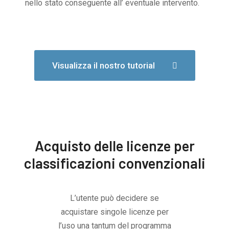
nello stato conseguente all’ eventuale intervento.
Visualizza il nostro tutorial
Acquisto delle licenze per
classificazioni convenzionali
L’utente può decidere se
acquistare singole licenze per
l’uso una tantum del programma