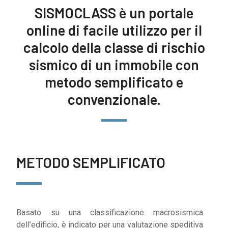
SISMOCLASS è un portale
online di facile utilizzo per il
calcolo della classe di rischio
sismico di un immobile con
metodo semplificato e
convenzionale.
METODO SEMPLIFICATO
Basato su una classificazione macrosismica
dell’edificio, è indicato per una valutazione speditiva