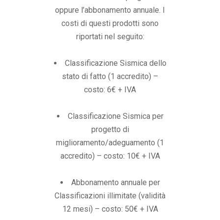
oppure l’abbonamento annuale. I
costi di questi prodotti sono
riportati nel seguito:
Classificazione Sismica dello
stato di fatto (1 accredito) –
costo: 6€ + IVA
Classificazione Sismica per
progetto di
miglioramento/adeguamento (1
accredito) – costo: 10€ + IVA
Abbonamento annuale per
Classificazioni illimitate (validità
12 mesi) – costo: 50€ + IVA