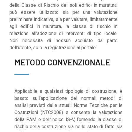
della Classe di Rischio dei soli edifici in muratura;
può essere utilizzato sia per una valutazione
preliminare indicativa, sia per valutare, limitatamente
agli edifici in muratura, la classe di rischio in
relazione all’adozione di interventi di tipo locale.
Non necessita di nessun acquisto da parte
dell’utente, solo la registrazione al portale.
METODO CONVENZIONALE
Applicabile a qualsiasi tipologia di costruzione, è
basato sull’applicazione dei normali metodi di
analisi previsti dalle attuali Norme Tecniche per le
Costruzioni (NTC2008) e consente la valutazione
della PAM e dell’indice IS-V, fornendo la classe di
rischio della costruzione sia nello stato di fatto sia