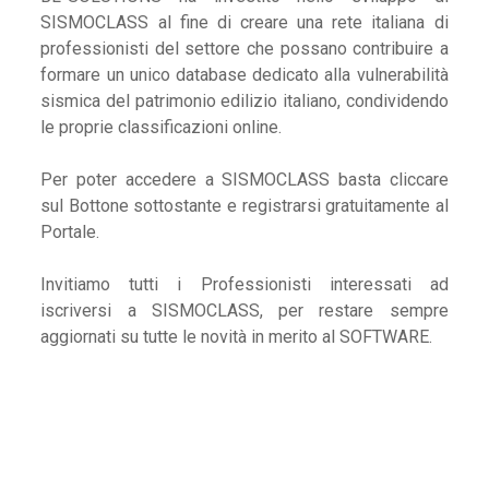
SISMOCLASS al fine di creare una rete italiana di
professionisti del settore che possano contribuire a
formare un unico database dedicato alla vulnerabilità
sismica del patrimonio edilizio italiano, condividendo
le proprie classificazioni online.
Per poter accedere a SISMOCLASS basta cliccare
sul Bottone sottostante e registrarsi gratuitamente al
Portale.
Invitiamo tutti i Professionisti interessati ad
iscriversi a SISMOCLASS, per restare sempre
aggiornati su tutte le novità in merito al SOFTWARE.