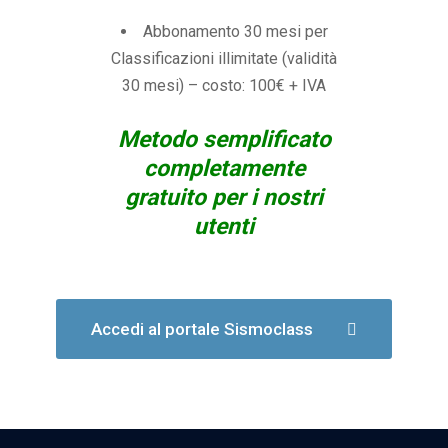
Abbonamento 30 mesi per
Classificazioni illimitate (validità
30 mesi) – costo: 100€ + IVA
Metodo semplificato
completamente
gratuito per i nostri
utenti
Accedi al portale Sismoclass