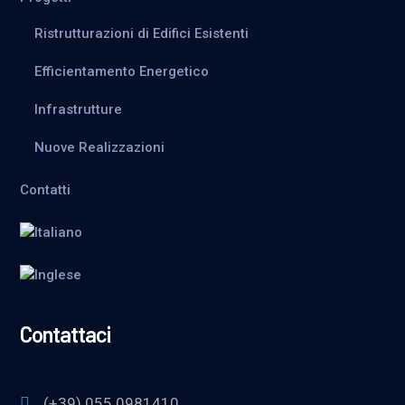
Ristrutturazioni di Edifici Esistenti
Efficientamento Energetico
Infrastrutture
Nuove Realizzazioni
Contatti
Contattaci
(+39) 055 0981410