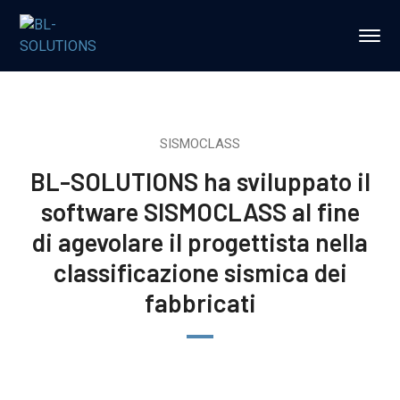
SISMOCLASS
BL-SOLUTIONS ha sviluppato il
software SISMOCLASS al fine
di agevolare il progettista nella
classificazione sismica dei
fabbricati