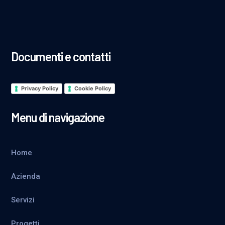
Documenti e contatti
Privacy Policy
Cookie Policy
Menu di navigazione
Home
Azienda
Servizi
Progetti