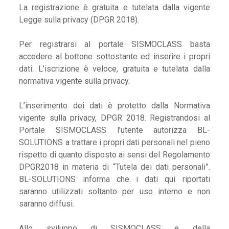
La registrazione è gratuita e tutelata dalla vigente
Legge sulla privacy (DPGR 2018).
Per registrarsi al portale SISMOCLASS basta
accedere al bottone sottostante ed inserire i propri
dati. L’iscrizione è veloce, gratuita e tutelata dalla
normativa vigente sulla privacy.
L’inserimento dei dati è protetto dalla Normativa
vigente sulla privacy, DPGR 2018. Registrandosi al
Portale SISMOCLASS l’utente autorizza BL-
SOLUTIONS a trattare i propri dati personali nel pieno
rispetto di quanto disposto ai sensi del Regolamento
DPGR2018 in materia di “Tutela dei dati personali”.
BL-SOLUTIONS informa che i dati qui riportati
saranno utilizzati soltanto per uso interno e non
saranno diffusi.
Allo sviluppo di SISMOCLASS e della